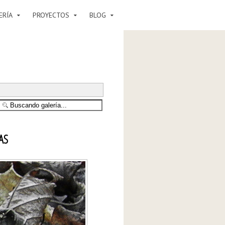
ERÍA
PROYECTOS
BLOG
AS