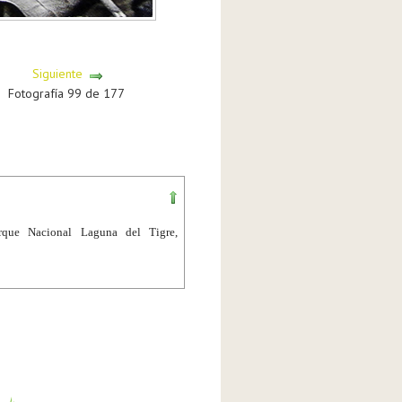
Siguiente
Fotografía 99 de 177
rque Nacional Laguna del Tigre,