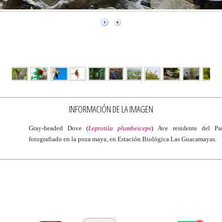
INFORMACIÓN DE LA IMAGEN
Gray-headed Dove (
Leptotila plumbeiceps
)
Ave residente del Pa
fotografiado en la poza maya, en Estación Biológica Las Guacamayas.