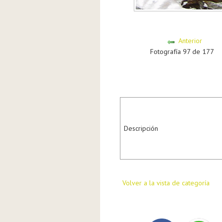
Anterior
Fotografía 97 de 177
Descripción
Volver a la vista de categoría