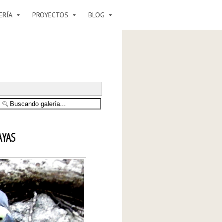
ERÍA
PROYECTOS
BLOG
AYAS