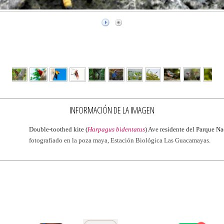
INFORMACIÓN DE LA IMAGEN
Double-toothed kite (
Harpagus bidentatus
) Ave
residente del Parque Na
fotografiado en la poza maya, Estación Biológica Las Guacamayas.