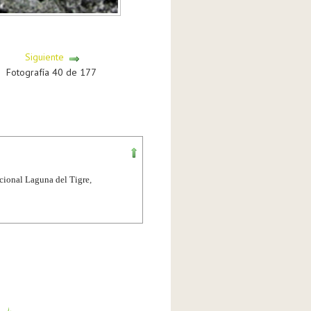
Siguiente
Fotografía 40 de 177
cional Laguna del Tigre
,