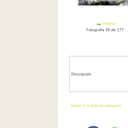
Anterior
Fotografía 38 de 177
Descripción
Volver a la vista de categoría